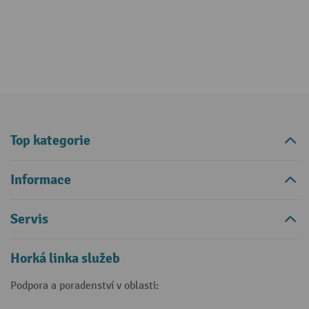
Top kategorie
Informace
Servis
Horká linka služeb
Podpora a poradenství v oblasti: