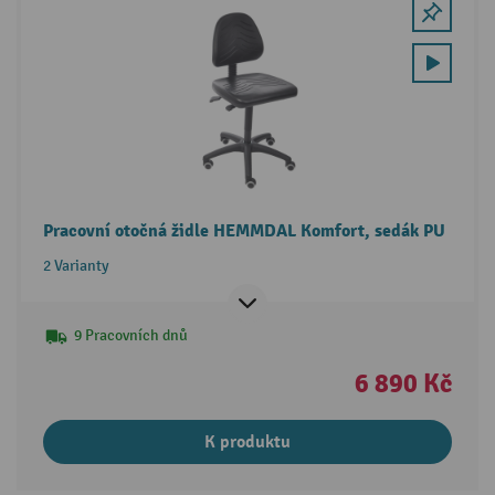
Pracovní otočná židle HEMMDAL Komfort, sedák PU
2 Varianty
9 Pracovních dnů
6 890 Kč
K produktu