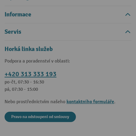
Informace
Servis
Horká linka služeb
Podpora a poradenství v oblasti:
+420 313 333 193
po-čt, 07:30 - 16:30
pá, 07:30 - 15:00
kontaktního formuláře
Nebo prostřednictvím našeho
.
Pravo na odstoupeni od smlouvy