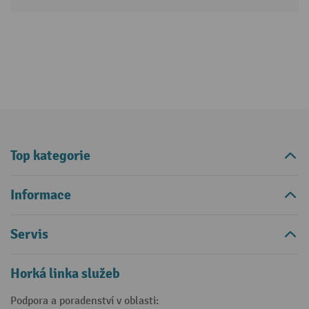
Top kategorie
Informace
Servis
Horká linka služeb
Podpora a poradenství v oblasti: