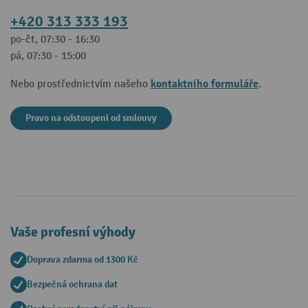
+420 313 333 193
po-čt, 07:30 - 16:30
pá, 07:30 - 15:00
kontaktního formuláře
Nebo prostřednictvím našeho
.
Pravo na odstoupeni od smlouvy
Vaše profesní výhody
Doprava zdarma od 1300 Kč
Bezpečná ochrana dat