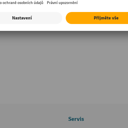
Servis