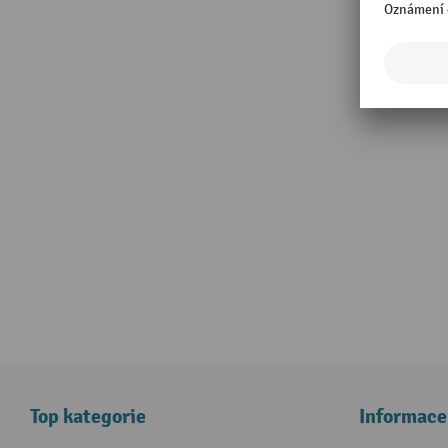
Top kategorie
Informace