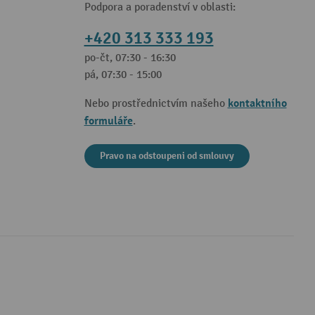
Podpora a poradenství v oblasti:
+420 313 333 193
po-čt, 07:30 - 16:30
pá, 07:30 - 15:00
kontaktního
Nebo prostřednictvím našeho
formuláře
.
Pravo na odstoupeni od smlouvy