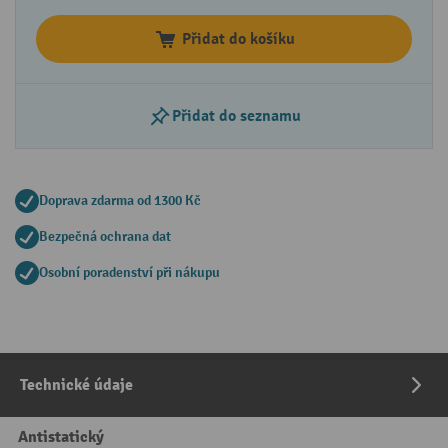
Přidat do košíku
Přidat do seznamu
Doprava zdarma od 1300 Kč
Bezpečná ochrana dat
Osobní poradenství při nákupu
Technické údaje
Antistatický