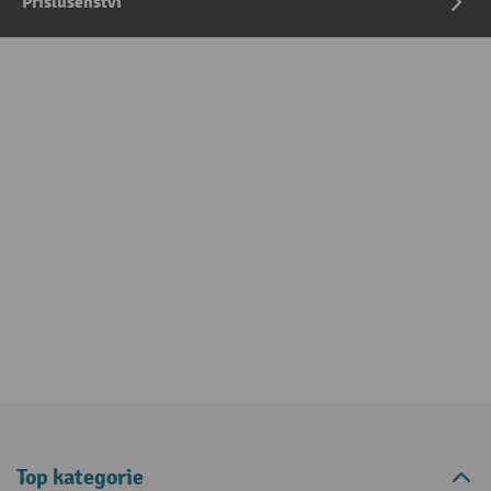
Příslušenství
Top kategorie