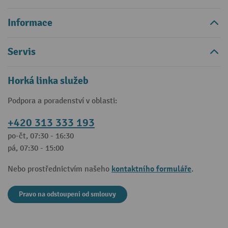
Informace
Servis
Horká linka služeb
Podpora a poradenství v oblasti:
+420 313 333 193
po-čt, 07:30 - 16:30
pá, 07:30 - 15:00
kontaktního formuláře
Nebo prostřednictvím našeho
.
Pravo na odstoupeni od smlouvy