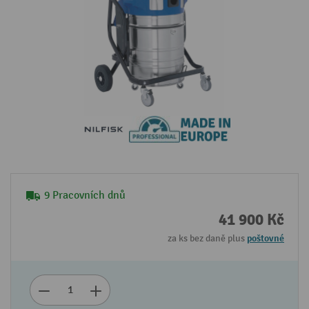
9 Pracovních dnů
41 900 Kč
za ks bez daně plus
poštovné