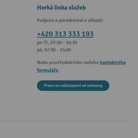
Horká linka služeb
Podpora a poradenství v oblasti:
+420 313 333 193
po-čt, 07:30 - 16:30
pá, 07:30 - 15:00
kontaktního
Nebo prostřednictvím našeho
formuláře
.
Pravo na odstoupeni od smlouvy