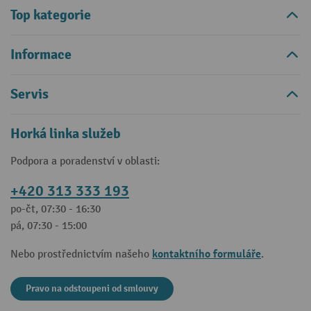
Top kategorie
Informace
Servis
Horká linka služeb
Podpora a poradenství v oblasti:
+420 313 333 193
po-čt, 07:30 - 16:30
pá, 07:30 - 15:00
kontaktního formuláře
Nebo prostřednictvím našeho
.
Pravo na odstoupeni od smlouvy