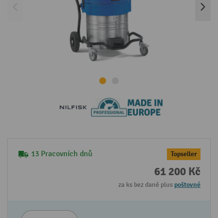
13 Pracovních dnů
Topseller
61 200 Kč
za ks bez daně plus
poštovné