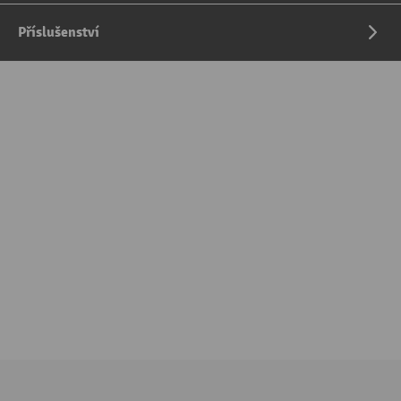
Příslušenství