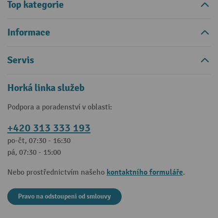
Top kategorie
Informace
Servis
Horká linka služeb
Podpora a poradenství v oblasti:
+420 313 333 193
po-čt, 07:30 - 16:30
pá, 07:30 - 15:00
kontaktního formuláře
Nebo prostřednictvím našeho
.
Pravo na odstoupeni od smlouvy