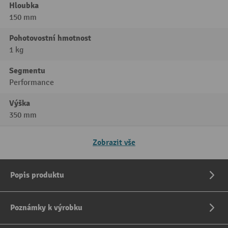
Hloubka
150 mm
Pohotovostní hmotnost
1 kg
Segmentu
Performance
Výška
350 mm
Zobrazit vše
Popis produktu
Poznámky k výrobku