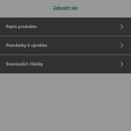
Zobrazit vše
Popis produktu
Poznámky k výrobku
Související články