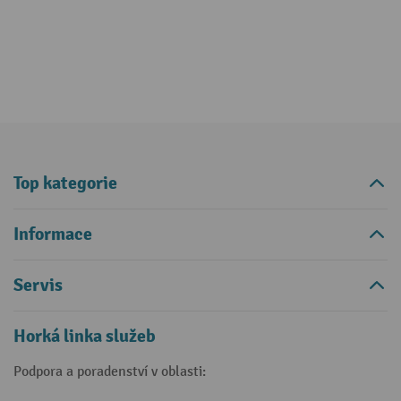
Top kategorie
Informace
Servis
Horká linka služeb
Podpora a poradenství v oblasti: