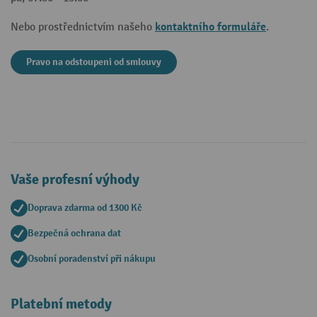
kontaktního formuláře
Nebo prostřednictvím našeho
.
Pravo na odstoupeni od smlouvy
Vaše profesní výhody
Doprava zdarma od 1300 Kč
Bezpečná ochrana dat
Osobní poradenství při nákupu
Platební metody