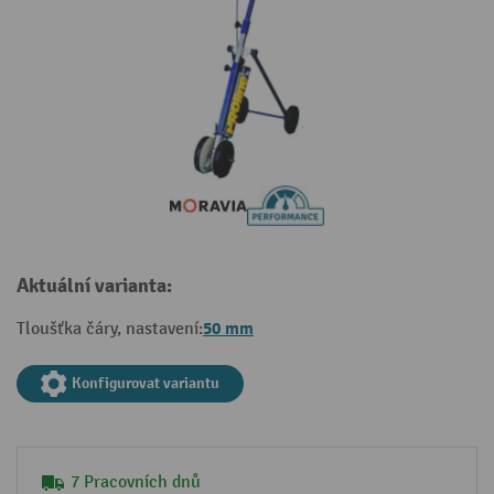
Aktuální varianta:
50 mm
Tloušťka čáry, nastavení:
Konfigurovat variantu
7 Pracovních dnů