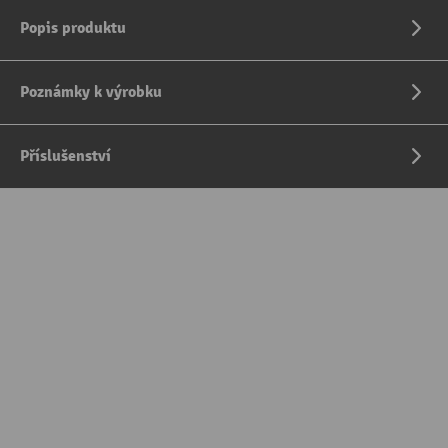
Popis produktu
Poznámky k výrobku
Příslušenství