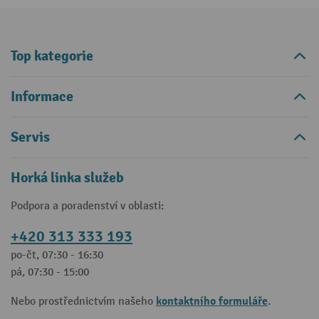
Top kategorie
Informace
Servis
Horká linka služeb
Podpora a poradenství v oblasti:
+420 313 333 193
po-čt, 07:30 - 16:30
pá, 07:30 - 15:00
kontaktního formuláře
Nebo prostřednictvím našeho
.