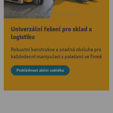
Univerzální řešení pro sklad a
logistiku
Robustní konstrukce a snadná obsluha pro
každodenní manipulaci s paletami ve firmě
Prohlédnout akční nabídku