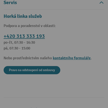
Servis
Horká linka služeb
Podpora a poradenství v oblasti:
+420 313 333 193
po-čt, 07:30 - 16:30
pá, 07:30 - 15:00
kontaktního formuláře
Nebo prostřednictvím našeho
.
Pravo na odstoupeni od smlouvy