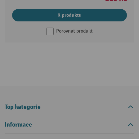
K produktu
Porovnat produkt
Top kategorie
Informace