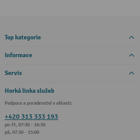
Top kategorie
Informace
Servis
Horká linka služeb
Podpora a poradenství v oblasti:
+420 313 333 193
po-čt, 07:30 - 16:30
pá, 07:30 - 15:00