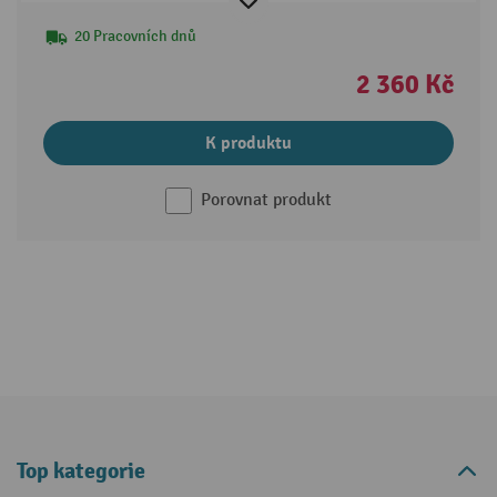
20 Pracovních dnů
2 360 Kč
K produktu
Porovnat produkt
Top kategorie