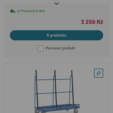
17 Pracovních dnů
3 250 Kč
K produktu
Porovnat produkt