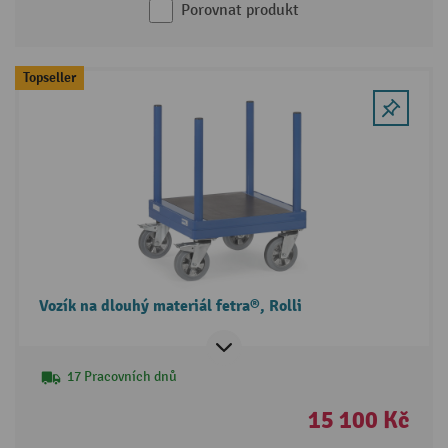
Porovnat produkt
Topseller
Vozík na dlouhý materiál fetra®, Rolli
17 Pracovních dnů
15 100 Kč