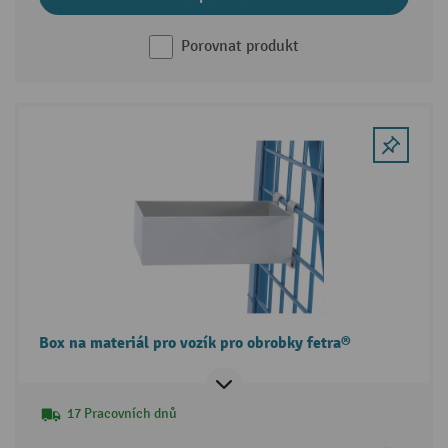
Porovnat produkt
Box na materiál pro vozík pro obrobky fetra®
17 Pracovních dnů