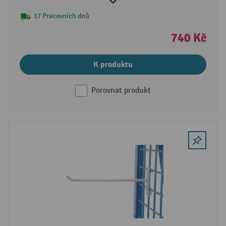
17 Pracovních dnů
740 Kč
K produktu
Porovnat produkt