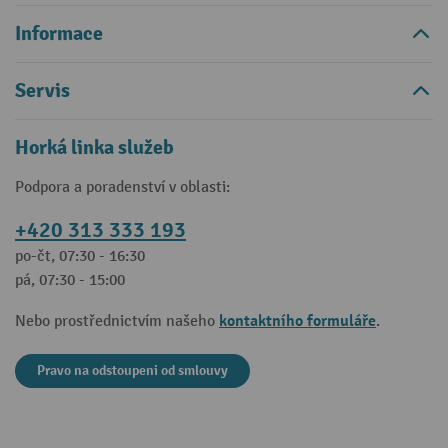
Informace
Servis
Horká linka služeb
Podpora a poradenství v oblasti:
+420 313 333 193
po-čt, 07:30 - 16:30
pá, 07:30 - 15:00
kontaktního formuláře
Nebo prostřednictvím našeho
.
Pravo na odstoupeni od smlouvy