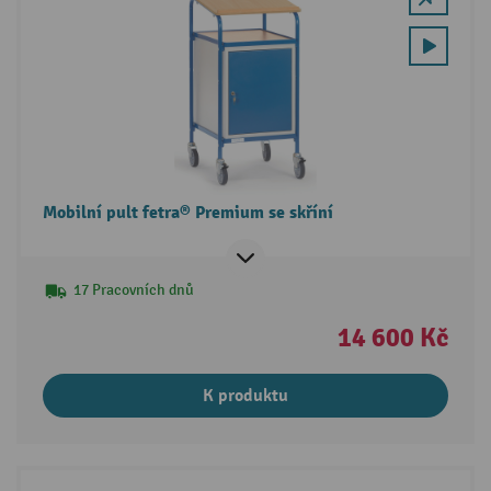
Mobilní pult fetra® Premium se skříní
17 Pracovních dnů
14 600 Kč
K produktu