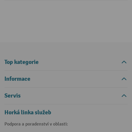
Top kategorie
Informace
Servis
Horká linka služeb
Podpora a poradenství v oblasti: