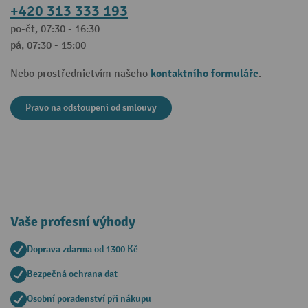
+420 313 333 193
po-čt, 07:30 - 16:30
pá, 07:30 - 15:00
kontaktního formuláře
Nebo prostřednictvím našeho
.
Pravo na odstoupeni od smlouvy
Vaše profesní výhody
Doprava zdarma od 1300 Kč
Bezpečná ochrana dat
Osobní poradenství při nákupu