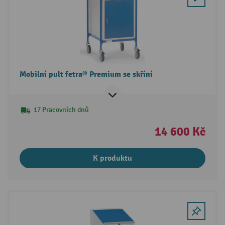
Mobilní pult fetra® Premium se skříní
17 Pracovních dnů
14 600 Kč
K produktu