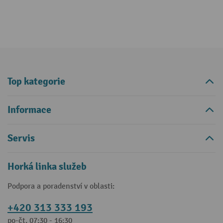
Top kategorie
Informace
Servis
Horká linka služeb
Podpora a poradenství v oblasti:
+420 313 333 193
po-čt, 07:30 - 16:30