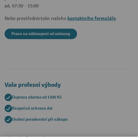
pá, 07:30 - 15:00
kontaktního formuláře
Nebo prostřednictvím našeho
.
Pravo na odstoupeni od smlouvy
Vaše profesní výhody
Doprava zdarma od 1300 Kč
Bezpečná ochrana dat
Osobní poradenství při nákupu