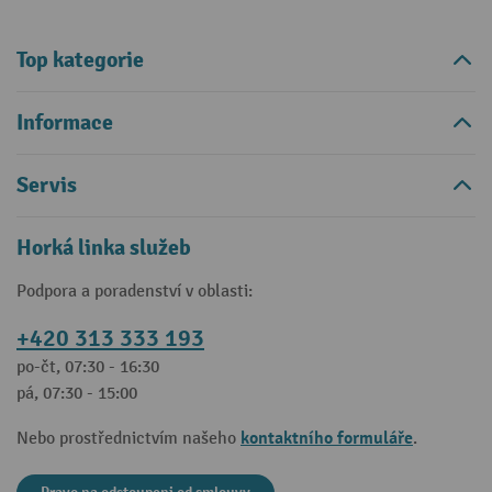
Top kategorie
Informace
Servis
Horká linka služeb
Podpora a poradenství v oblasti:
+420 313 333 193
po-čt, 07:30 - 16:30
pá, 07:30 - 15:00
kontaktního formuláře
Nebo prostřednictvím našeho
.