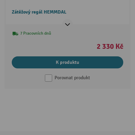
Zátěžový regál HEMMDAL
7 Pracovních dnů
2 330 Kč
K produktu
Porovnat produkt