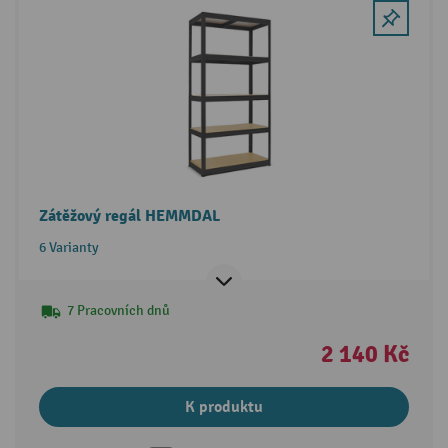
Zátěžový regál HEMMDAL
6 Varianty
7 Pracovních dnů
2 140 Kč
K produktu