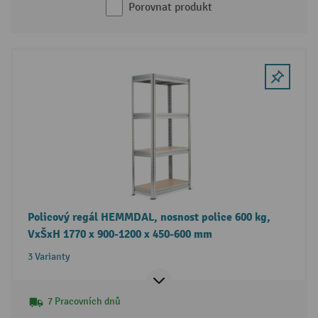
Porovnat produkt
Policový regál HEMMDAL, nosnost police 600 kg,
VxŠxH 1770 x 900-1200 x 450-600 mm
3 Varianty
7 Pracovních dnů