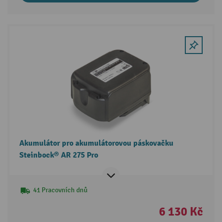
Akumulátor pro akumulátorovou páskovačku
Steinbock® AR 275 Pro
41 Pracovních dnů
6 130 Kč