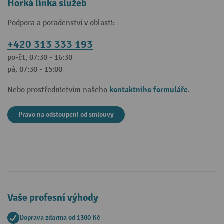
Horká linka služeb
Podpora a poradenství v oblasti:
+420 313 333 193
po-čt, 07:30 - 16:30
pá, 07:30 - 15:00
kontaktního formuláře
Nebo prostřednictvím našeho
.
Pravo na odstoupeni od smlouvy
Vaše profesní výhody
Doprava zdarma od 1300 Kč