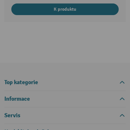
K produktu
Top kategorie
Informace
Servis