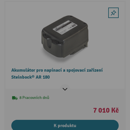
Akumulátor pro napínací a spojovací zařízení
Steinbock® AR 180
8 Pracovních dnů
7 010 Kč
K produktu