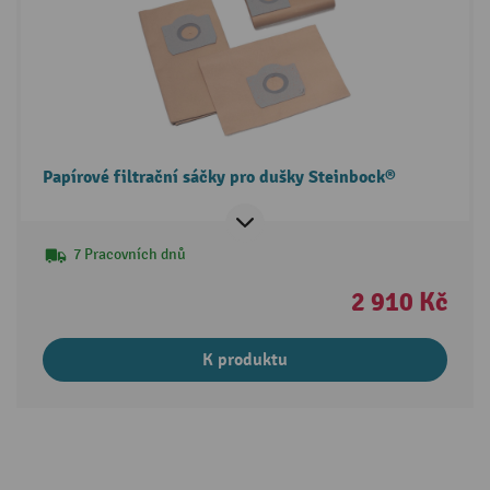
Papírové filtrační sáčky pro dušky Steinbock®
7 Pracovních dnů
2 910 Kč
K produktu