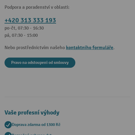
Podpora a poradenství v oblasti:
+420 313 333 193
po-čt, 07:30 - 16:30
pá, 07:30 - 15:00
kontaktního formuláře
Nebo prostřednictvím našeho
.
Pravo na odstoupeni od smlouvy
Vaše profesní výhody
Doprava zdarma od 1300 Kč