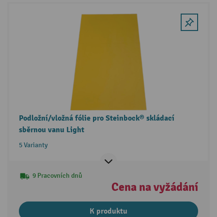
Podložní/vložná fólie pro Steinbock® skládací
sběrnou vanu Light
5 Varianty
9 Pracovních dnů
Cena na vyžádání
K produktu